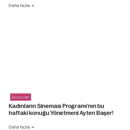
Daha fazla →
Duyurular
Kadınların Sineması Programı’nın bu
haftaki konuğu Yönetmeni Ayten Başer!
Daha fazla →