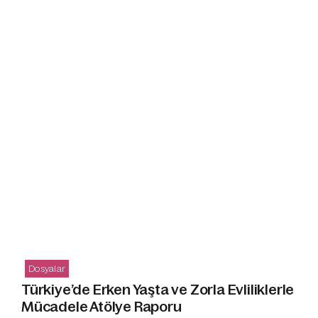
Dosyalar
Türkiye’de Erken Yaşta ve Zorla Evliliklerle
Mücadele Atölye Raporu