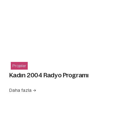
Projeler
Kadın 2004 Radyo Programı
Daha fazla →