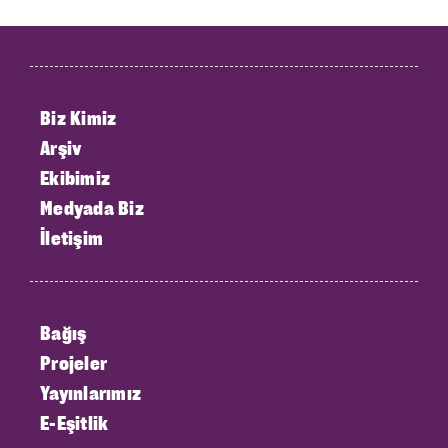
Biz Kimiz
Arşiv
Ekibimiz
Medyada Biz
İletişim
Bağış
Projeler
Yayınlarımız
E-Eşitlik