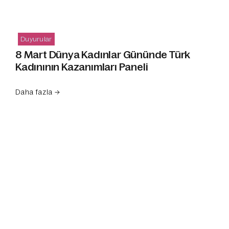
Duyurular
8 Mart Dünya Kadınlar Gününde Türk
Kadınının Kazanımları Paneli
Daha fazla →