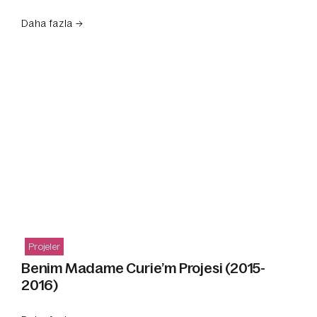
Daha fazla →
Projeler
Benim Madame Curie’m Projesi (2015-
2016)