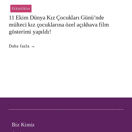
Etkinlikler
11 Ekim Dünya Kız Çocukları Günü’nde
mülteci kız çocuklarına özel açıkhava film
gösterimi yapıldı!
Daha fazla →
Biz Kimiz