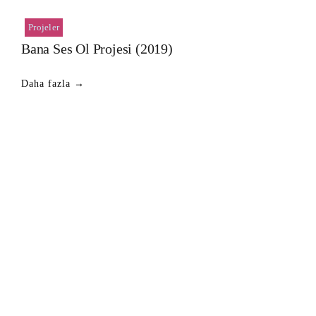
Projeler
Bana Ses Ol Projesi (2019)
Daha fazla →