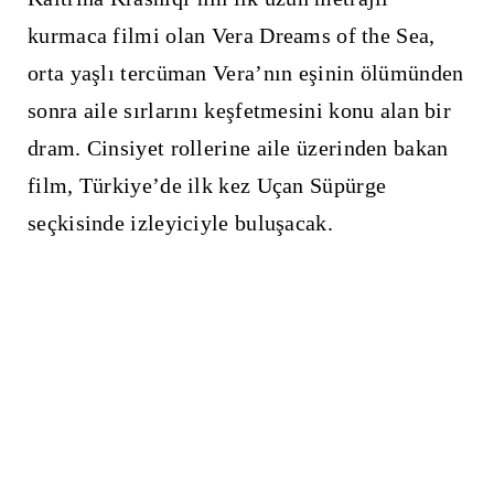
kurmaca filmi olan Vera Dreams of the Sea,
orta yaşlı tercüman Vera’nın eşinin ölümünden
sonra aile sırlarını keşfetmesini konu alan bir
dram. Cinsiyet rollerine aile üzerinden bakan
film, Türkiye’de ilk kez Uçan Süpürge
seçkisinde izleyiciyle buluşacak.