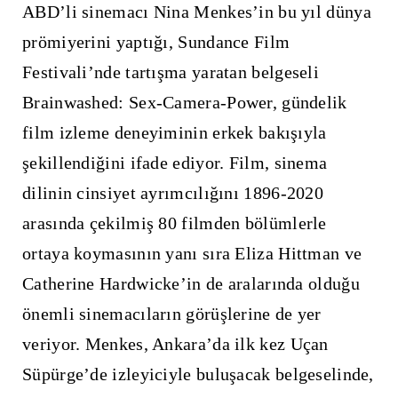
ABD’li sinemacı Nina Menkes’in bu yıl dünya
prömiyerini yaptığı, Sundance Film
Festivali’nde tartışma yaratan belgeseli
Brainwashed: Sex-Camera-Power, gündelik
film izleme deneyiminin erkek bakışıyla
şekillendiğini ifade ediyor. Film, sinema
dilinin cinsiyet ayrımcılığını 1896-2020
arasında çekilmiş 80 filmden bölümlerle
ortaya koymasının yanı sıra Eliza Hittman ve
Catherine Hardwicke’in de aralarında olduğu
önemli sinemacıların görüşlerine de yer
veriyor. Menkes, Ankara’da ilk kez Uçan
Süpürge’de izleyiciyle buluşacak belgeselinde,