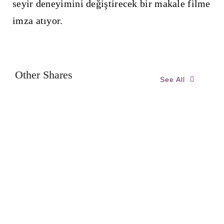
seyir deneyimini değiştirecek bir makale filme
imza atıyor.
Other Shares
See All