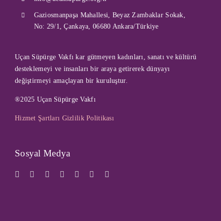
Gaziosmanpaşa Mahallesi, Beyaz Zambaklar Sokak,
No: 29/1, Çankaya, 06680 Ankara/Türkiye
Uçan Süpürge Vakfı kar gütmeyen kadınları, sanatı ve kültürü
desteklemeyi ve insanları bir araya getirerek dünyayı
değiştirmeyi amaçlayan bir kuruluştur.
®2025 Uçan Süpürge Vakfı
Hizmet Şartları
Gizlilik Politikası
Sosyal Medya