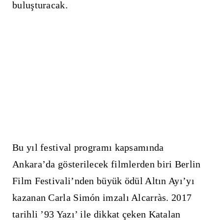
buluşturacak.
Bu yıl festival programı kapsamında
Ankara’da gösterilecek filmlerden biri Berlin
Film Festivali’nden büyük ödül Altın Ayı’yı
kazanan Carla Simón imzalı Alcarràs. 2017
tarihli ’93 Yazı’ ile dikkat çeken Katalan