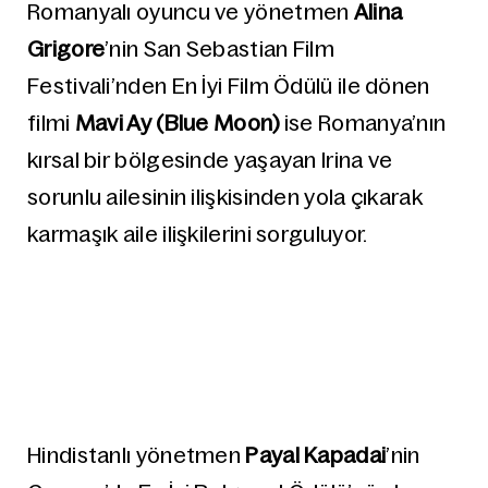
Romanyalı oyuncu ve yönetmen
Alina
Grigore
’nin San Sebastian Film
Festivali’nden En İyi Film Ödülü ile dönen
filmi
Mavi Ay (Blue Moon)
ise Romanya’nın
kırsal bir bölgesinde yaşayan Irina ve
sorunlu ailesinin ilişkisinden yola çıkarak
karmaşık aile ilişkilerini sorguluyor.
Hindistanlı yönetmen
Payal Kapadai
’nin