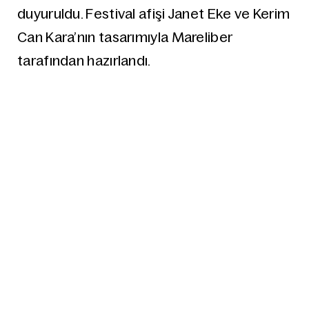
duyuruldu. Festival afişi Janet Eke ve Kerim
Can Kara’nın tasarımıyla Mareliber
tarafından hazırlandı.