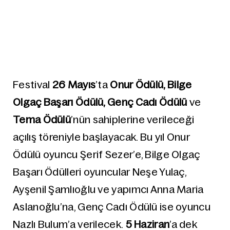
Festival
26 Mayıs
’ta
Onur Ödülü, Bilge
Olgaç Başarı Ödülü, Genç Cadı Ödülü
ve
Tema Ödülü
’nün sahiplerine verileceği
açılış töreniyle başlayacak. Bu yıl Onur
Ödülü oyuncu Şerif Sezer’e, Bilge Olgaç
Başarı Ödülleri oyuncular Neşe Yulaç,
Ayşenil Şamlıoğlu ve yapımcı Anna Maria
Aslanoğlu’na, Genç Cadı Ödülü ise oyuncu
Nazlı Bulum’a verilecek.
5 Haziran
’a dek