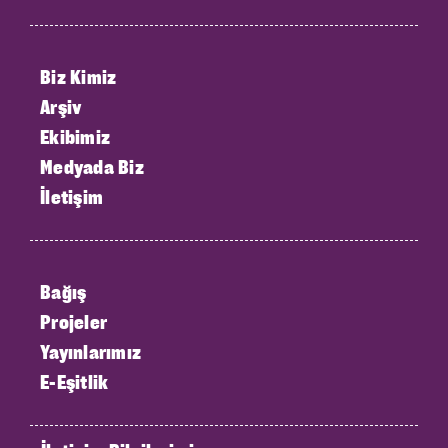
Biz Kimiz
Arşiv
Ekibimiz
Medyada Biz
İletişim
Bağış
Projeler
Yayınlarımız
E-Eşitlik