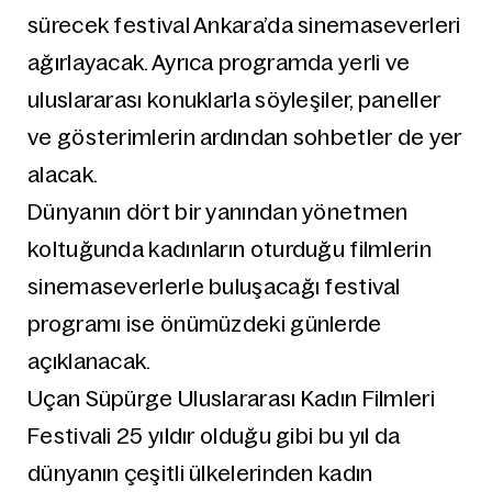
sürecek festival Ankara’da sinemaseverleri
ağırlayacak. Ayrıca programda yerli ve
uluslararası konuklarla söyleşiler, paneller
ve gösterimlerin ardından sohbetler de yer
alacak.
Dünyanın dört bir yanından yönetmen
koltuğunda kadınların oturduğu filmlerin
sinemaseverlerle buluşacağı festival
programı ise önümüzdeki günlerde
açıklanacak.
Uçan Süpürge Uluslararası Kadın Filmleri
Festivali 25 yıldır olduğu gibi bu yıl da
dünyanın çeşitli ülkelerinden kadın