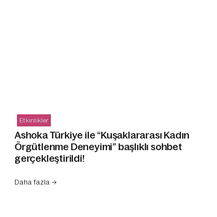
Etkinlikler
Ashoka Türkiye ile “Kuşaklararası Kadın
Örgütlenme Deneyimi” başlıklı sohbet
gerçekleştirildi!
Daha fazla →