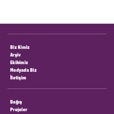
Biz Kimiz
Arşiv
Ekibimiz
Medyada Biz
İletişim
Bağış
Projeler