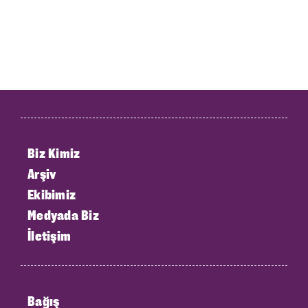
Biz Kimiz
Arşiv
Ekibimiz
Medyada Biz
İletişim
Bağış