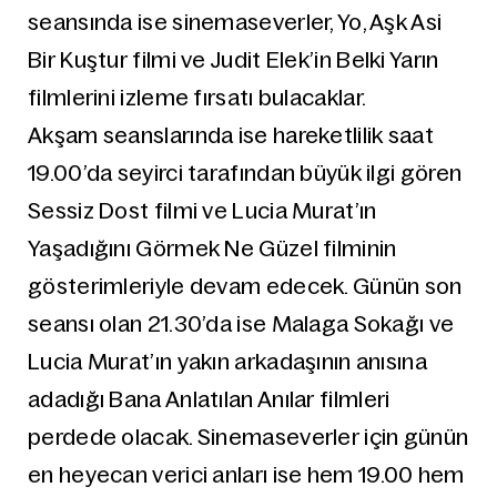
seansında ise sinemaseverler, Yo, Aşk Asi
Bir Kuştur filmi ve Judit Elek’in Belki Yarın
filmlerini izleme fırsatı bulacaklar.
Akşam seanslarında ise hareketlilik saat
19.00’da seyirci tarafından büyük ilgi gören
Sessiz Dost filmi ve Lucia Murat’ın
Yaşadığını Görmek Ne Güzel filminin
gösterimleriyle devam edecek. Günün son
seansı olan 21.30’da ise Malaga Sokağı ve
Lucia Murat’ın yakın arkadaşının anısına
adadığı Bana Anlatılan Anılar filmleri
perdede olacak. Sinemaseverler için günün
en heyecan verici anları ise hem 19.00 hem