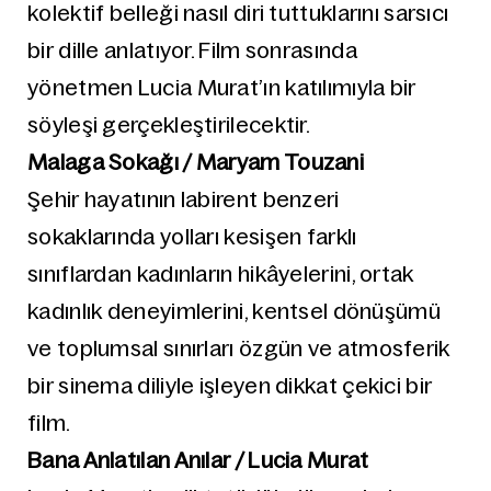
kolektif belleği nasıl diri tuttuklarını sarsıcı
bir dille anlatıyor. Film sonrasında
yönetmen Lucia Murat’ın katılımıyla bir
söyleşi gerçekleştirilecektir.
Malaga Sokağı / Maryam Touzani
Şehir hayatının labirent benzeri
sokaklarında yolları kesişen farklı
sınıflardan kadınların hikâyelerini, ortak
kadınlık deneyimlerini, kentsel dönüşümü
ve toplumsal sınırları özgün ve atmosferik
bir sinema diliyle işleyen dikkat çekici bir
film.
Bana Anlatılan Anılar / Lucia Murat