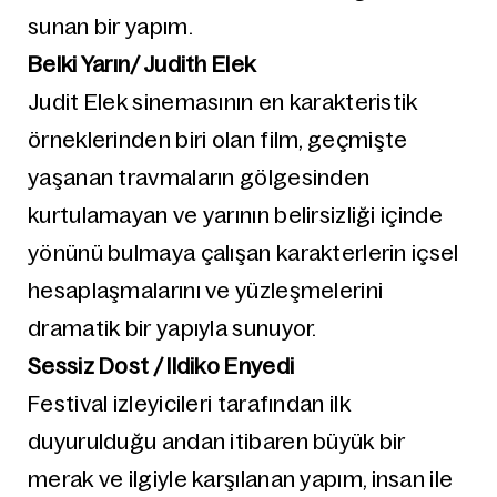
sunan bir yapım.
Belki Yarın/ Judith Elek
Judit Elek sinemasının en karakteristik
örneklerinden biri olan film, geçmişte
yaşanan travmaların gölgesinden
kurtulamayan ve yarının belirsizliği içinde
yönünü bulmaya çalışan karakterlerin içsel
hesaplaşmalarını ve yüzleşmelerini
dramatik bir yapıyla sunuyor.
Sessiz Dost / Ildiko Enyedi
Festival izleyicileri tarafından ilk
duyurulduğu andan itibaren büyük bir
merak ve ilgiyle karşılanan yapım, insan ile