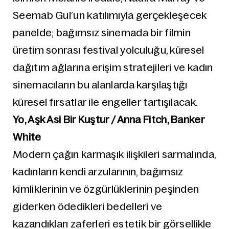
Seemab Gul’un katılımıyla gerçekleşecek
panelde; bağımsız sinemada bir filmin
üretim sonrası festival yolculuğu, küresel
dağıtım ağlarına erişim stratejileri ve kadın
sinemacıların bu alanlarda karşılaştığı
küresel fırsatlar ile engeller tartışılacak.
Yo, Aşk Asi Bir Kuştur / Anna Fitch, Banker
White
Modern çağın karmaşık ilişkileri sarmalında,
kadınların kendi arzularının, bağımsız
kimliklerinin ve özgürlüklerinin peşinden
giderken ödedikleri bedelleri ve
kazandıkları zaferleri estetik bir görsellikle