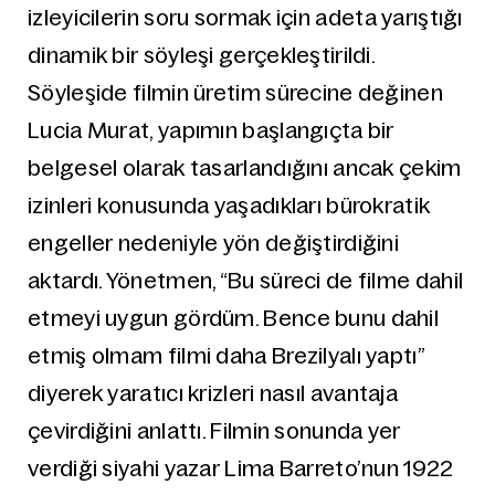
izleyicilerin soru sormak için adeta yarıştığı
dinamik bir söyleşi gerçekleştirildi.
Söyleşide filmin üretim sürecine değinen
Lucia Murat, yapımın başlangıçta bir
belgesel olarak tasarlandığını ancak çekim
izinleri konusunda yaşadıkları bürokratik
engeller nedeniyle yön değiştirdiğini
aktardı. Yönetmen, “Bu süreci de filme dahil
etmeyi uygun gördüm. Bence bunu dahil
etmiş olmam filmi daha Brezilyalı yaptı”
diyerek yaratıcı krizleri nasıl avantaja
çevirdiğini anlattı. Filmin sonunda yer
verdiği siyahi yazar Lima Barreto’nun 1922