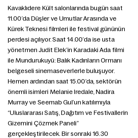
Kavaklıdere Kült salonlarında bugün saat
11.00’da Düşler ve Umutlar Arasında ve
Kürek Teknesi filmleri ile festival gününün
perdesi açılıyor. Saat 14.00’da ise usta
yönetmen Judit Elek’in Karadaki Ada filmi
ile Mundurukuyü: Balık Kadınların Ormanı
belgeseli sinemaseverlerle buluşuyor.
Hemen ardından saat 15.00’da, sektörün
önemli isimleri Melanie Iredale, Nadira
Murray ve Seemab Gul’un katılımıyla
“Uluslararası Satış, Dağıtım ve Festivallerin
Gizemini Çözmek Paneli”
gerçekleştirilecek. Bir sonraki 16.30