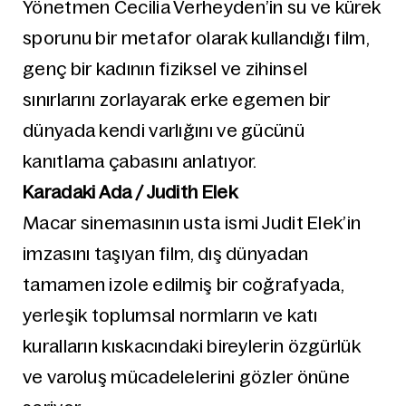
Yönetmen Cecilia Verheyden’in su ve kürek
sporunu bir metafor olarak kullandığı film,
genç bir kadının fiziksel ve zihinsel
sınırlarını zorlayarak erke egemen bir
dünyada kendi varlığını ve gücünü
kanıtlama çabasını anlatıyor.
Karadaki Ada / Judith Elek
Macar sinemasının usta ismi Judit Elek’in
imzasını taşıyan film, dış dünyadan
tamamen izole edilmiş bir coğrafyada,
yerleşik toplumsal normların ve katı
kuralların kıskacındaki bireylerin özgürlük
ve varoluş mücadelelerini gözler önüne