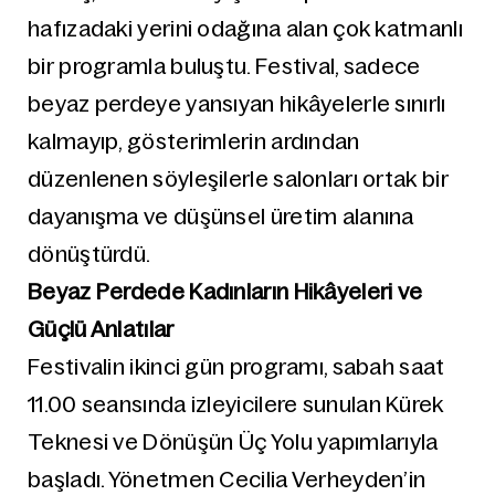
hafızadaki yerini odağına alan çok katmanlı
bir programla buluştu. Festival, sadece
beyaz perdeye yansıyan hikâyelerle sınırlı
kalmayıp, gösterimlerin ardından
düzenlenen söyleşilerle salonları ortak bir
dayanışma ve düşünsel üretim alanına
dönüştürdü.
Beyaz Perdede Kadınların Hikâyeleri ve
Güçlü Anlatılar
Festivalin ikinci gün programı, sabah saat
11.00 seansında izleyicilere sunulan Kürek
Teknesi ve Dönüşün Üç Yolu yapımlarıyla
başladı. Yönetmen Cecilia Verheyden’in