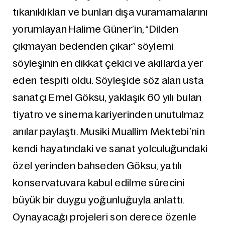
tıkanıklıkları ve bunları dışa vuramamalarını
yorumlayan Halime Güner’in, “Dilden
çıkmayan bedenden çıkar” söylemi
söyleşinin en dikkat çekici ve akıllarda yer
eden tespiti oldu. Söyleşide söz alan usta
sanatçı Emel Göksu, yaklaşık 60 yılı bulan
tiyatro ve sinema kariyerinden unutulmaz
anılar paylaştı. Musiki Muallim Mektebi’nin
kendi hayatındaki ve sanat yolculuğundaki
özel yerinden bahseden Göksu, yatılı
konservatuvara kabul edilme sürecini
büyük bir duygu yoğunluğuyla anlattı.
Oynayacağı projeleri son derece özenle