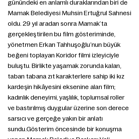
günündeki en anlamlı duraklarından biri de
Mamak Belediyesi Muhsin Ertuğrul Sahnesi
oldu. 29 yıl aradan sonra Mamak’ta
gerçekleştirilen bu film gösteriminde,
yönetmen Erkan Tahhuşoğlu’nun büyük
beğeni toplayan Koridor filmi izleyiciyle
buluştu. Birlikte yaşamak zorunda kalan,
taban tabana zıt karakterlere sahip iki kız
kardeşin hikâyesini eksenine alan film;
kadınlık deneyimi, yaşlılık, toplumsal roller
ve bastırılmış duygular üzerine son derece
sarsıcı ve gerçeğe yakın bir anlatı
sundu.Gösterim öncesinde bir konuşma