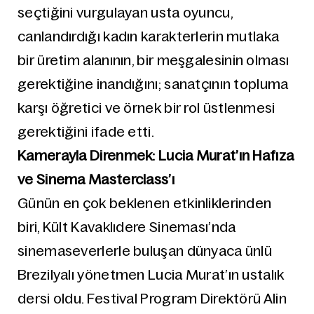
seçtiğini vurgulayan usta oyuncu,
canlandırdığı kadın karakterlerin mutlaka
bir üretim alanının, bir meşgalesinin olması
gerektiğine inandığını; sanatçının topluma
karşı öğretici ve örnek bir rol üstlenmesi
gerektiğini ifade etti.
Kamerayla Direnmek: Lucia Murat’ın Hafıza
ve Sinema Masterclass’ı
Günün en çok beklenen etkinliklerinden
biri, Kült Kavaklıdere Sineması’nda
sinemaseverlerle buluşan dünyaca ünlü
Brezilyalı yönetmen Lucia Murat’ın ustalık
dersi oldu. Festival Program Direktörü Alin