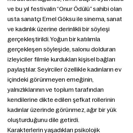
ve bu yıl festivalin “Onur Ödülü” sahibi olan
usta sanatçı Emel Göksu ile sinema, sanat
ve kadınlık üzerine derinlikli bir söyleşi
gerçekleştirildi. Yoğun bir katılımla
gerçekleşen söyleşide, salonu dolduran
izleyiciler filmle kurdukları kişisel bağları
paylaştılar. Seyirciler özellikle kadınların ev
içindeki görünmeyen emeğinin,
yalnızlıklarının ve toplum tarafından
kendilerine dikte edilen şefkat rollerinin
kadınlar üzerinde görünmez, ağır bir yük
oluşturduğunu dile getirdi.
Karakterlerin yaşadıkları psikolojik