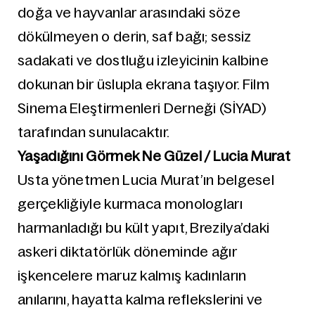
doğa ve hayvanlar arasındaki söze
dökülmeyen o derin, saf bağı; sessiz
sadakati ve dostluğu izleyicinin kalbine
dokunan bir üslupla ekrana taşıyor. Film
Sinema Eleştirmenleri Derneği (SİYAD)
tarafından sunulacaktır.
Yaşadığını Görmek Ne Güzel / Lucia Murat
Usta yönetmen Lucia Murat’ın belgesel
gerçekliğiyle kurmaca monologları
harmanladığı bu kült yapıt, Brezilya’daki
askeri diktatörlük döneminde ağır
işkencelere maruz kalmış kadınların
anılarını, hayatta kalma reflekslerini ve