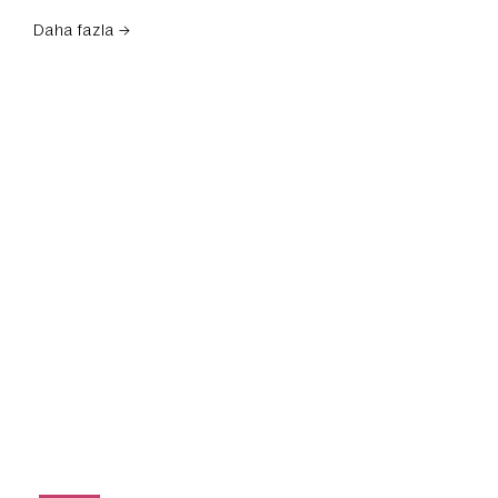
Daha fazla →