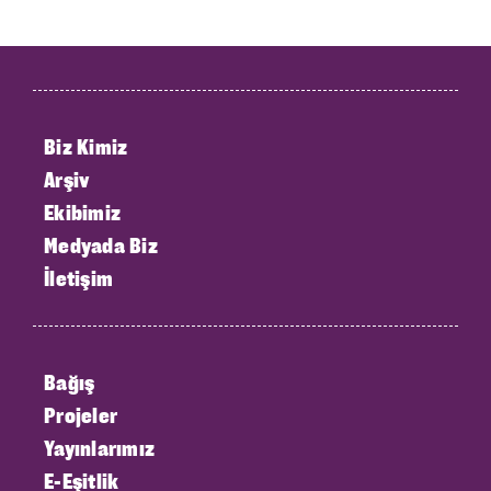
Biz Kimiz
Arşiv
Ekibimiz
Medyada Biz
İletişim
Bağış
Projeler
Yayınlarımız
E-Eşitlik