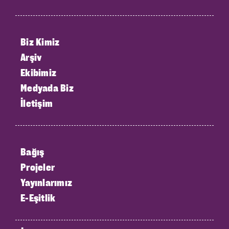
Biz Kimiz
Arşiv
Ekibimiz
Medyada Biz
İletişim
Bağış
Projeler
Yayınlarımız
E-Eşitlik